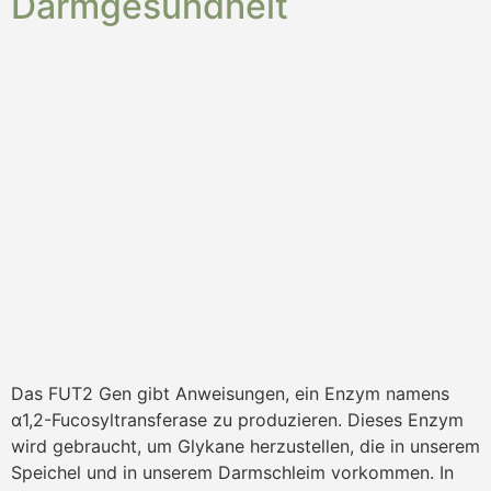
Darmgesundheit
Das FUT2 Gen gibt Anweisungen, ein Enzym namens
α1,2-Fucosyltransferase zu produzieren. Dieses Enzym
wird gebraucht, um Glykane herzustellen, die in unserem
Speichel und in unserem Darmschleim vorkommen. In