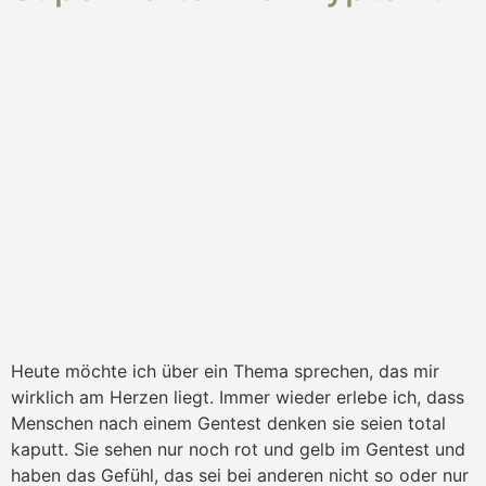
Heute möchte ich über ein Thema sprechen, das mir
wirklich am Herzen liegt. Immer wieder erlebe ich, dass
Menschen nach einem Gentest denken sie seien total
kaputt. Sie sehen nur noch rot und gelb im Gentest und
haben das Gefühl, das sei bei anderen nicht so oder nur