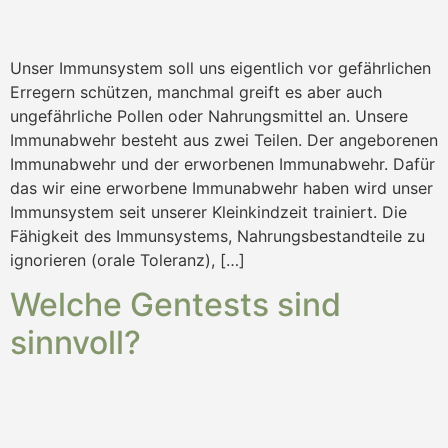
Unser Immunsystem soll uns eigentlich vor gefährlichen
Erregern schützen, manchmal greift es aber auch
ungefährliche Pollen oder Nahrungsmittel an. Unsere
Immunabwehr besteht aus zwei Teilen. Der angeborenen
Immunabwehr und der erworbenen Immunabwehr. Dafür
das wir eine erworbene Immunabwehr haben wird unser
Immunsystem seit unserer Kleinkindzeit trainiert. Die
Fähigkeit des Immunsystems, Nahrungsbestandteile zu
ignorieren (orale Toleranz), […]
Welche Gentests sind
sinnvoll?