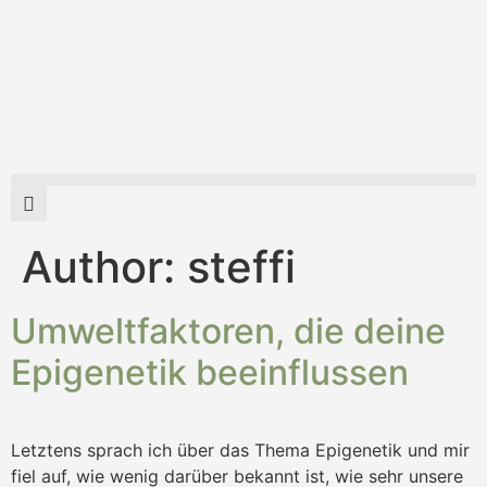
Author:
steffi
Umweltfaktoren, die deine
Epigenetik beeinflussen
Letztens sprach ich über das Thema Epigenetik und mir
fiel auf, wie wenig darüber bekannt ist, wie sehr unsere