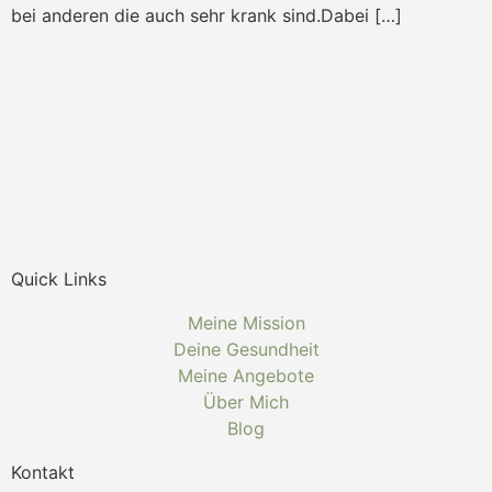
bei anderen die auch sehr krank sind.Dabei […]
Quick Links
Meine Mission
Deine Gesundheit
Meine Angebote
Über Mich
Blog
Kontakt