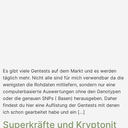
Es gibt viele Gentests auf dem Markt und es werden
täglich mehr. Nicht alle sind für mich verwendbar da die
wenigsten die Rohdaten mitliefern, sondern nur eine
computerbasierte Auswertungen ohne den Genotypen
oder die genauen SNPs ( Basen) herausgeben. Daher
findest du hier eine Auflistung der Gentests mit denen
ich schon gearbeitet habe und ein […]
Superkräfte und Kryptonit