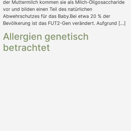
der Muttermilch kommen sie als Milch-Oligosaccharide
vor und bilden einen Teil des natürlichen
Abwehrschutzes für das Baby.Bei etwa 20 % der
Bevölkerung ist das FUT2-Gen verändert. Aufgrund […]
Allergien genetisch
betrachtet