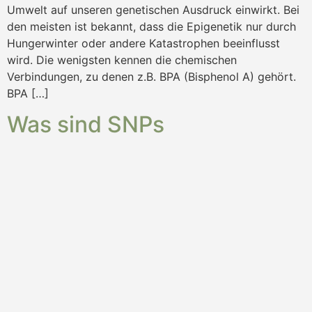
Umwelt auf unseren genetischen Ausdruck einwirkt. Bei
den meisten ist bekannt, dass die Epigenetik nur durch
Hungerwinter oder andere Katastrophen beeinflusst
wird. Die wenigsten kennen die chemischen
Verbindungen, zu denen z.B. BPA (Bisphenol A) gehört.
BPA […]
Was sind SNPs