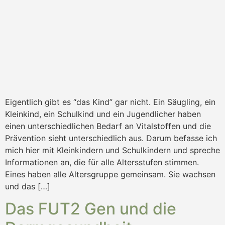
Eigentlich gibt es “das Kind” gar nicht. Ein Säugling, ein
Kleinkind, ein Schulkind und ein Jugendlicher haben
einen unterschiedlichen Bedarf an Vitalstoffen und die
Prävention sieht unterschiedlich aus. Darum befasse ich
mich hier mit Kleinkindern und Schulkindern und spreche
Informationen an, die für alle Altersstufen stimmen.
Eines haben alle Altersgruppe gemeinsam. Sie wachsen
und das […]
Das FUT2 Gen und die