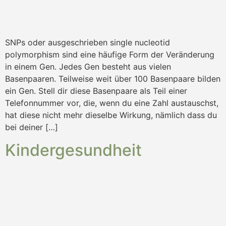
SNPs oder ausgeschrieben single nucleotid
polymorphism sind eine häufige Form der Veränderung
in einem Gen. Jedes Gen besteht aus vielen
Basenpaaren. Teilweise weit über 100 Basenpaare bilden
ein Gen. Stell dir diese Basenpaare als Teil einer
Telefonnummer vor, die, wenn du eine Zahl austauschst,
hat diese nicht mehr dieselbe Wirkung, nämlich dass du
bei deiner […]
Kindergesundheit