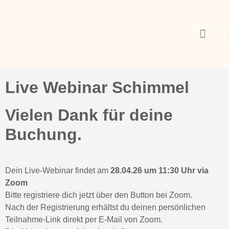
Deine Gesundheit
Meine Angebote
Live Webinar Schimmel
Vielen Dank für deine
Buchung.
Dein Live-Webinar findet am
28.04.26 um 11:30 Uhr via
Zoom
Bitte registriere dich jetzt über den Button bei Zoom.
Nach der Registrierung erhältst du deinen persönlichen
Teilnahme-Link direkt per E-Mail von Zoom.