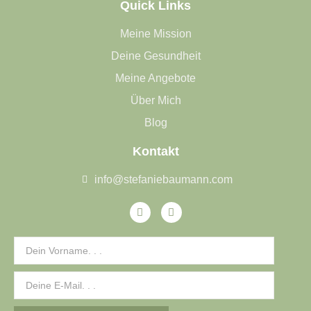
Quick Links
Meine Mission
Deine Gesundheit
Meine Angebote
Über Mich
Blog
Kontakt
info@stefaniebaumann.com